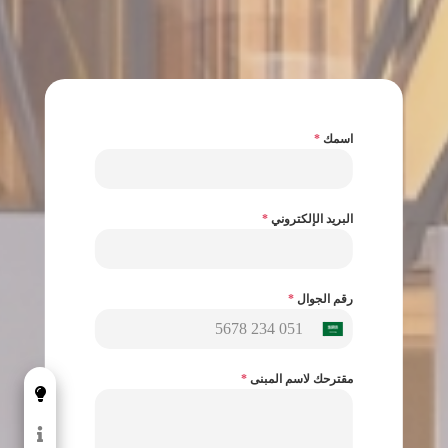
اسمك
*
البريد الإلكتروني
*
رقم الجوال
*
مقترحك لاسم المبنى
*