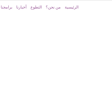
الرئيسية
من نحن؟
التطوع
أخبارنا
برامجنا