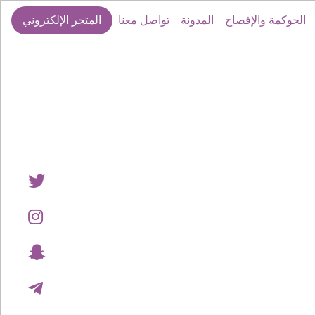
الحوكمة والإفصاح
المدونة
تواصل معنا
المتجر الإلكتروني