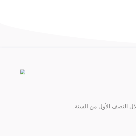
ال
النصف
الأول
من
السنة
.