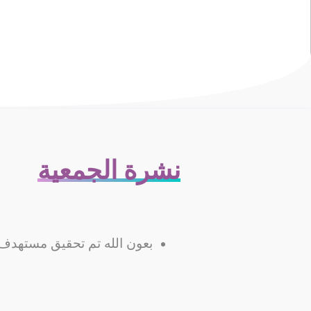
نشرة الجمعية
بعون
الله
تم
تحقيق
مستهدف