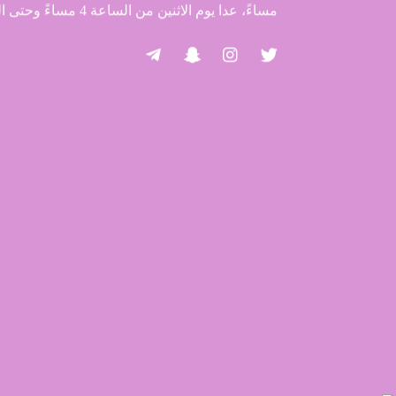
مساءً، عدا يوم الاثنين من الساعة 4 مساءً وحتى الساعة 8 مساءً