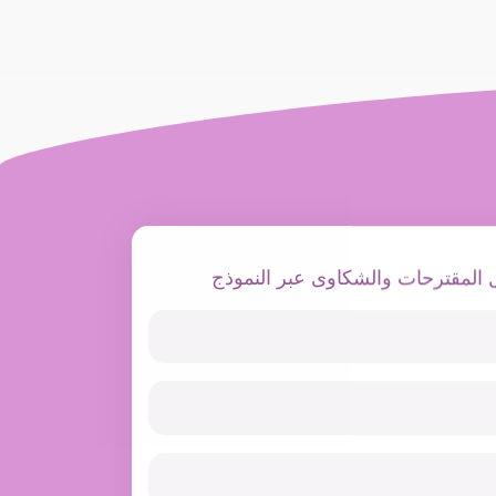
 المقترحات والشكاوى عبر النموذج