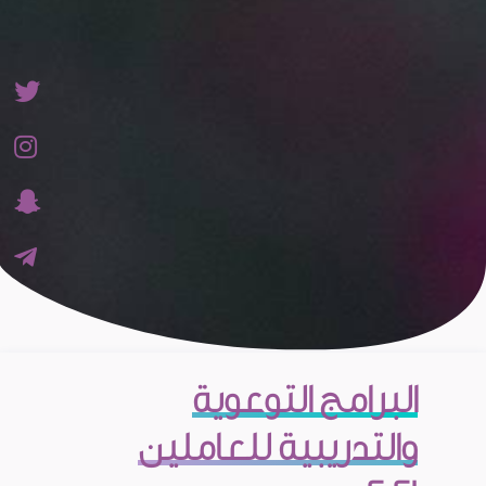
البرامج التوعوية
والتدريبية للعاملين