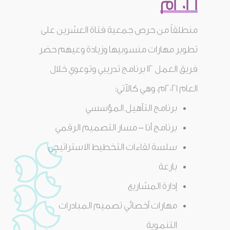
2021م
منطلقاً من حرص جمعية فتاة العشرين على
تطوير مهارات منسوبيها وزيادة وعيهم حضر
فريق العمل 12 برنامج تدريبي وتوعوي خلال
العام 2021م، وهي كالآتي:
برنامج التأهيل المؤسسي
برنامج أنا – مسار التصميم الرقمي
سلسة لقاءات التخطيط الاستراتيجي
بارعة
إدارة المشاريع
مهارات أخصائي تصميم المبادرات
التنموية