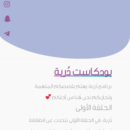
بودكاست دُربة
برنامج دُربة: يهتم بقصصكم الملهمة
وتجاربكم نحن هُنا من أجلكم
الحلقة الأولى
دُربة.. في الحلقة الأولى نتحدث عن انطلاقة