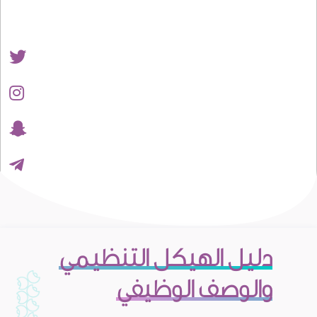
دليل الهيكل التنظيمي
والوصف الوظيفي