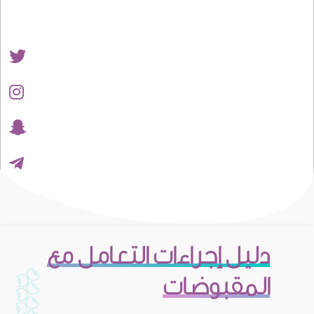
دليل إجراءات التعامل مع
المقبوضات