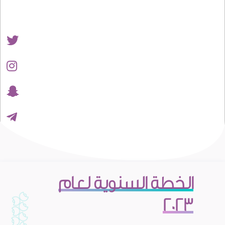
الخطة السنوية لعام
2023