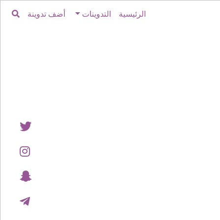
الرئيسية
التدوينات
أضف تدوينة