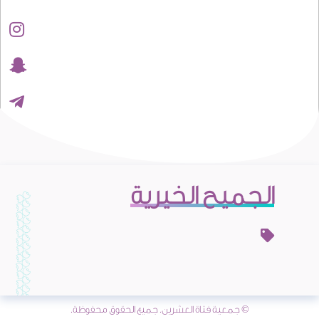
الجميح الخيرية
© جمعية فتاة العشرين. جميع الحقوق محفوظة.